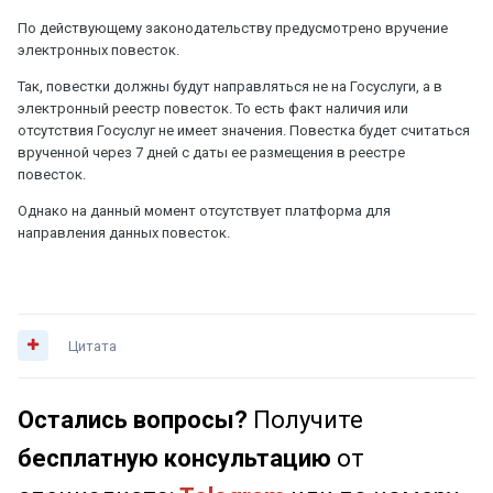
По действующему законодательству предусмотрено вручение
электронных повесток.
Так, повестки должны будут направляться не на Госуслуги, а в
электронный реестр повесток. То есть факт наличия или
отсутствия Госуслуг не имеет значения. Повестка будет считаться
врученной через 7 дней с даты ее размещения в реестре
повесток.
Однако на данный момент отсутствует платформа для
направления данных повесток.
Цитата
Остались вопросы?
Получите
бесплатную консультацию
от