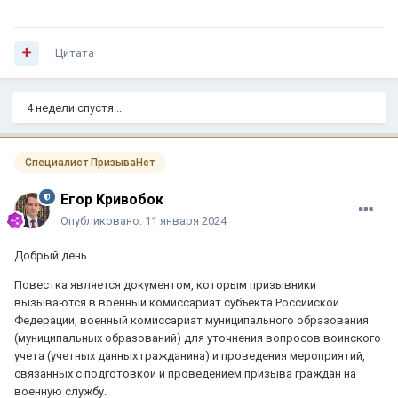
Цитата
4 недели спустя...
Специалист ПризываНет
Егор Кривобок
Опубликовано:
11 января 2024
Добрый день.
Повестка является документом, которым призывники
вызываются в военный комиссариат субъекта Российской
Федерации, военный комиссариат муниципального образования
(муниципальных образований) для уточнения вопросов воинского
учета (учетных данных гражданина) и проведения мероприятий,
связанных с подготовкой и проведением призыва граждан на
военную службу.