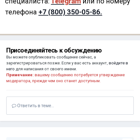
специалиста:
Telegram
или по номеру
телефона
+7 (800) 350-05-86.
Присоединяйтесь к обсуждению
Вы можете опубликовать сообщение сейчас, а
зарегистрироваться позже. Если у вас есть аккаунт,
войдите в
него
для написания от своего имени.
Примечание:
вашему сообщению потребуется утверждение
модератора, прежде чем оно станет доступным.
Ответить в теме...