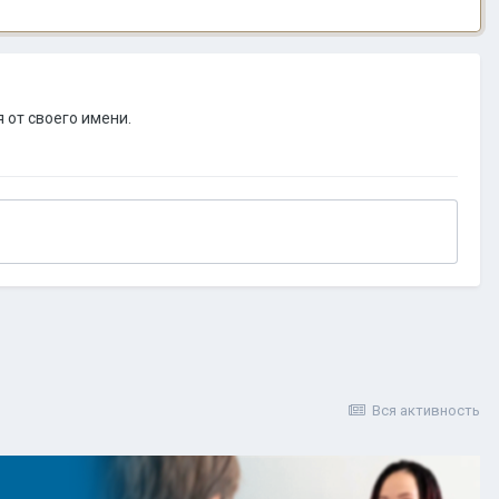
 от своего имени.
?
Вся активность