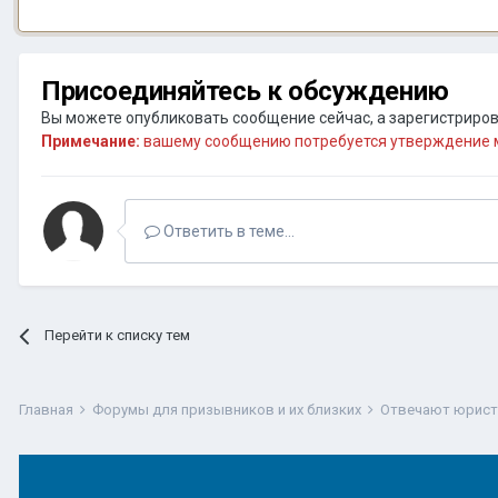
Присоединяйтесь к обсуждению
Вы можете опубликовать сообщение сейчас, а зарегистрирова
Примечание:
вашему сообщению потребуется утверждение м
Ответить в теме...
Перейти к списку тем
Главная
Форумы для призывников и их близких
Отвечают юрис