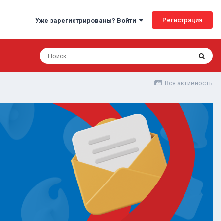
Регистрация
Уже зарегистрированы? Войти
?
Вся активность