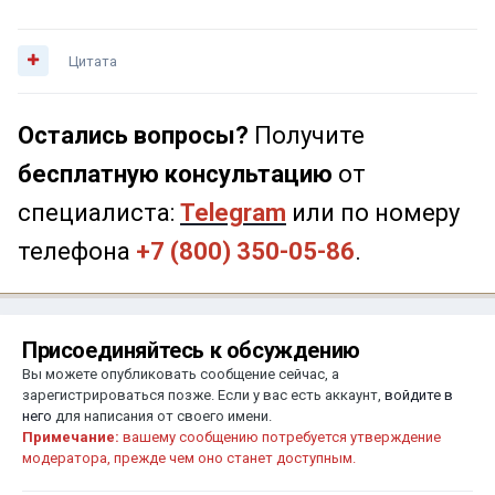
Цитата
Остались вопросы?
Получите
бесплатную консультацию
от
специалиста:
Telegram
или по номеру
телефона
+7 (800) 350-05-86
.
Присоединяйтесь к обсуждению
Вы можете опубликовать сообщение сейчас, а
зарегистрироваться позже. Если у вас есть аккаунт,
войдите в
него
для написания от своего имени.
Примечание:
вашему сообщению потребуется утверждение
модератора, прежде чем оно станет доступным.