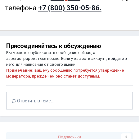
телефона
+7 (800) 350-05-86.
Присоединяйтесь к обсуждению
Вы можете опубликовать сообщение сейчас, а
зарегистрироваться позже. Если у вас есть аккаунт,
войдите в
него
для написания от своего имени.
Примечание:
вашему сообщению потребуется утверждение
модератора, прежде чем оно станет доступным.
Ответить в теме...
Подписчики
0