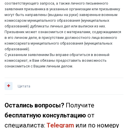
соответствующего запроса, а также личного письменного
заявления призывника в указанные организации или призывнику
могут быть направлены (выданы на руки) заверенные военным
комиссаром муниципального образования (муниципальных
образований) дубликаты личных дел или выписки из них.
Призывник может ознакомиться с материалами, содержащимися
в его личном деле, в присутствии должностного лица военного
комиссариата муниципального образования (муниципальных
образований).
С указанным заявлением Вы вправе обратиться в военный
комиссариат, и Вам обязаны предоставить возможность
ознакомиться с Вашим личным делом.
Цитата
Остались вопросы?
Получите
бесплатную консультацию
от
специалиста:
Telegram
или по номеру