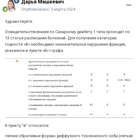
Дарья Машкевич
Опубликовано:
5 марта 2024
Здравствуйте.
Освидетельствование по Сахарному диабету 1 типа проходит по
13 статье расписания болезней. Для получения категории
годности «В» необходимо незначительное нарушение функции,
указанное в пункте «В» I графа.
К пункту "в" относятся:
легкие обратимые формы диффузного токсического зоба (легкая