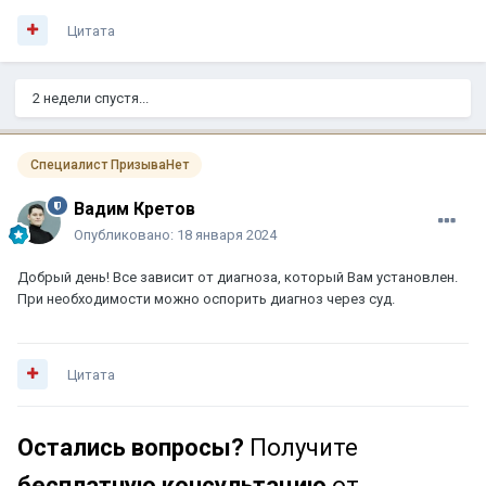
Цитата
2 недели спустя...
Специалист ПризываНет
Вадим Кретов
Опубликовано:
18 января 2024
Добрый день! Все зависит от диагноза, который Вам установлен.
При необходимости можно оспорить диагноз через суд.
Цитата
Остались вопросы?
Получите
бесплатную консультацию
от