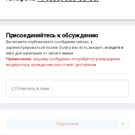
Присоединяйтесь к обсуждению
Вы можете опубликовать сообщение сейчас, а
зарегистрироваться позже. Если у вас есть аккаунт,
войдите в
него
для написания от своего имени.
Примечание:
вашему сообщению потребуется утверждение
модератора, прежде чем оно станет доступным.
Ответить в теме...
Подписчики
0