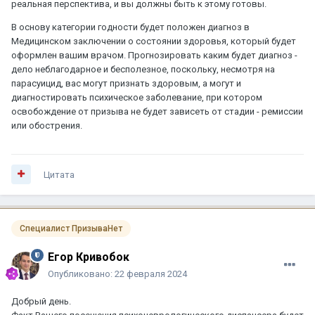
реальная перспектива, и вы должны быть к этому готовы.
В основу категории годности будет положен диагноз в
Медицинском заключении о состоянии здоровья, который будет
оформлен вашим врачом. Прогнозировать каким будет диагноз -
дело неблагодарное и бесполезное, поскольку, несмотря на
парасуицид, вас могут признать здоровым, а могут и
диагностировать психическое заболевание, при котором
освобождение от призыва не будет зависеть от стадии - ремиссии
или обострения.
Цитата
Специалист ПризываНет
Егор Кривобок
Опубликовано:
22 февраля 2024
Добрый день.