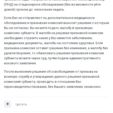
(ПНД) на стационарное обследование (без возможности уйти
домой) сроком до нескольких недель.
Если Вас не отправляют на дополнительное медицинское
обследование и призывная комиссия выносит решение с которым
Вы не согласны. Вы можете подать жалобу в призывную
комиссию субъекта. В жалобе на решение призывной комиссии
необходимо отразить какие у Вас имеются заболевания,
медицинские документы, жалобы на состояние здоровья. Если
призывна комиссия оставит решение без изменения, а жалобу без
удовлетворения, то обжаловать решение призывной комиссии
субъекта можете через суд, путём подачи административного
искового заявления.
После вынесения решения об освобождении от призыва на
военную службу и утверждения данного решения призывной
комиссией субъекта, проводить в отношении Вас
переосвидетельствование, без Вашего заявления, незаконно.
Цитата