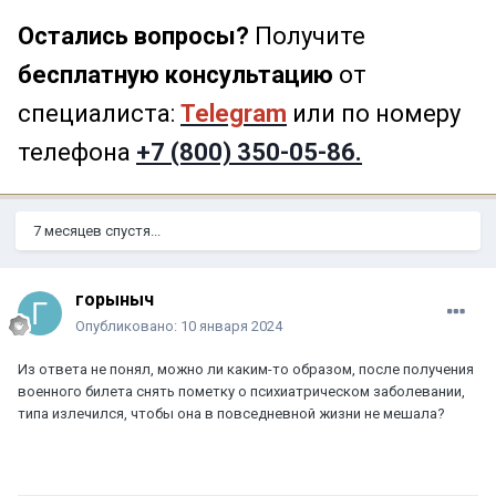
Остались вопросы?
Получите
бесплатную консультацию
от
специалиста:
Telegram
или по номеру
телефона
+7 (800) 350-05-86.
7 месяцев спустя...
горыныч
Опубликовано:
10 января 2024
Из ответа не понял, можно ли каким-то образом, после получения
военного билета снять пометку о психиатрическом заболевании,
типа излечился, чтобы она в повседневной жизни не мешала?