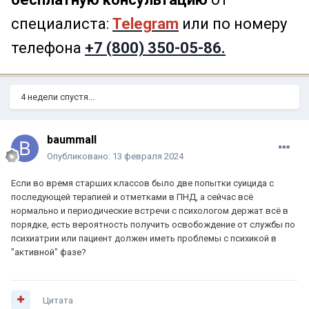
специалиста:
Telegram
или по номеру
телефона
+7 (800) 350-05-86.
4 недели спустя...
baummall
Опубликовано:
13 февраля 2024
Если во время старших классов было две попытки суицида с
последующей терапией и отметками в ПНД, а сейчас всё
нормально и периодические встречи с психологом держат всё в
порядке, есть вероятность получить освобождение от службы по
психиатрии или пациент должен иметь проблемы с психикой в
"активной" фазе?
Цитата