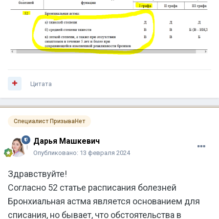
Цитата
Специалист ПризываНет
Дарья Машкевич
Опубликовано:
13 февраля 2024
Здравствуйте!
Согласно 52 статье расписания болезней
Бронхиальная астма является основанием для
списания, но бывает, что обстоятельства в