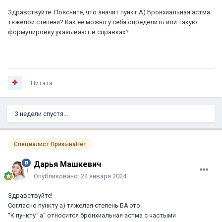
Здравствуйте. Поясните, что значит пункт А) Бронхиальная астма
тяжёлой степени? Как её можно у себя определить или такую
формулировку указывают в справках?
Цитата
3 недели спустя...
Специалист ПризываНет
Дарья Машкевич
Опубликовано:
24 января 2024
Здравствуйте!
Согласно пункту а) тяжелая степень БА это:
“К пункту "а" относится бронхиальная астма с частыми