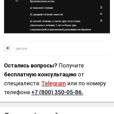
Цитата
Остались вопросы?
Получите
бесплатную консультацию
от
специалиста:
Telegram
или по номеру
телефона
+7 (800) 350-05-86.