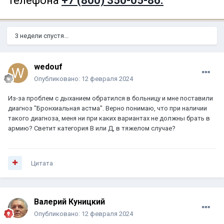
телефона
+7 (800) 350-05-86.
3 недели спустя...
wedouf
Опубликовано:
12 февраля 2024
Из-за проблем с дыханием обратился в больницу и мне поставили
диагноз "Бронхиальная астма". Верно понимаю, что при наличии
такого диагноза, меня ни при каких вариантах не должны брать в
армию? Светит категория В или Д, в тяжелом случае?
Цитата
Валерий Куницкий
Опубликовано:
12 февраля 2024