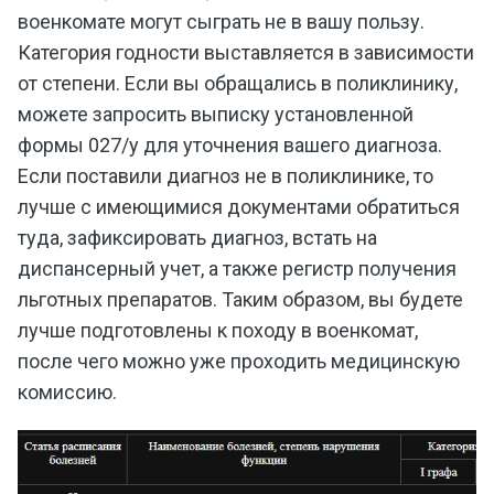
военкомате могут сыграть не в вашу пользу.
Категория годности выставляется в зависимости
от степени. Если вы обращались в поликлинику,
можете запросить выписку установленной
формы 027/у для уточнения вашего диагноза.
Если поставили диагноз не в поликлинике, то
лучше с имеющимися документами обратиться
туда, зафиксировать диагноз, встать на
диспансерный учет, а также регистр получения
льготных препаратов. Таким образом, вы будете
лучше подготовлены к походу в военкомат,
после чего можно уже проходить медицинскую
комиссию.