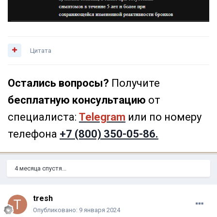
Цитата
Остались вопросы?
Получите
бесплатную консультацию
от
специалиста:
Telegram
или по номеру
телефона
+7 (800) 350-05-86.
4 месяца спустя...
tresh
Опубликовано:
9 января 2024