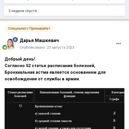
3 недели спустя...
Специалист ПризываНет
Дарья Машкевич
Опубликовано:
23 августа 2023
Добрый день!
Согласно 52 статье расписания болезней,
Бронхиальная астма является основанием для
освобождения от службы в армии.