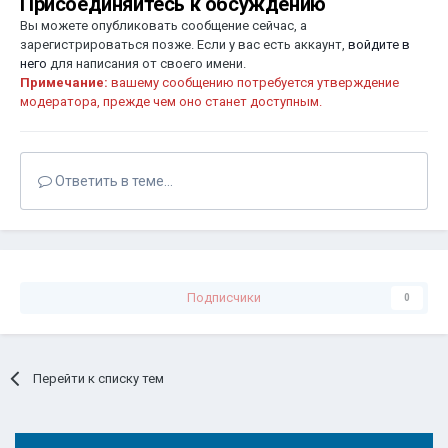
Присоединяйтесь к обсуждению
Вы можете опубликовать сообщение сейчас, а
зарегистрироваться позже. Если у вас есть аккаунт,
войдите в
него
для написания от своего имени.
Примечание:
вашему сообщению потребуется утверждение
модератора, прежде чем оно станет доступным.
Ответить в теме...
Подписчики
0
Перейти к списку тем