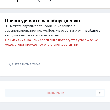
Присоединяйтесь к обсуждению
Вы можете опубликовать сообщение сейчас, а
зарегистрироваться позже. Если у вас есть аккаунт,
войдите в
него
для написания от своего имени.
Примечание:
вашему сообщению потребуется утверждение
модератора, прежде чем оно станет доступным.
Ответить в теме...
Подписчики
0