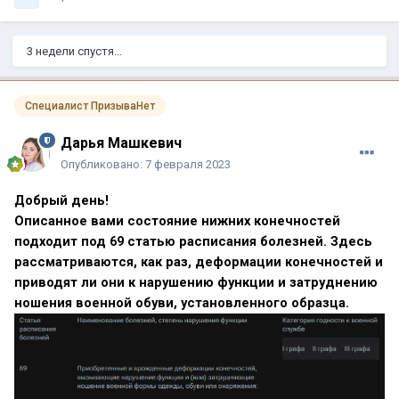
3 недели спустя...
Специалист ПризываНет
Дарья Машкевич
Опубликовано:
7 февраля 2023
Добрый день!
Описанное вами состояние нижних конечностей
подходит под 69 статью расписания болезней. Здесь
рассматриваются, как раз, деформации конечностей и
приводят ли они к нарушению функции и затруднению
ношения военной обуви, установленного образца.