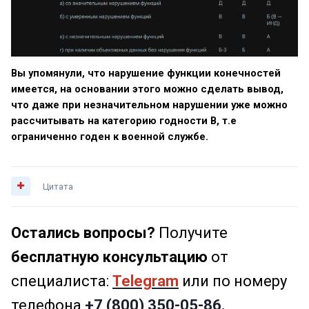
Вы упомянули, что нарушение функции конечностей
имеется, на основании этого можно сделать вывод,
что даже при незначительном нарушении уже можно
рассчитывать на категорию годности В, т.е
ограниченно годен к военной службе.
Цитата
Остались вопросы?
Получите
бесплатную консультацию
от
специалиста:
Telegram
или по номеру
телефона
+7 (800) 350-05-86.