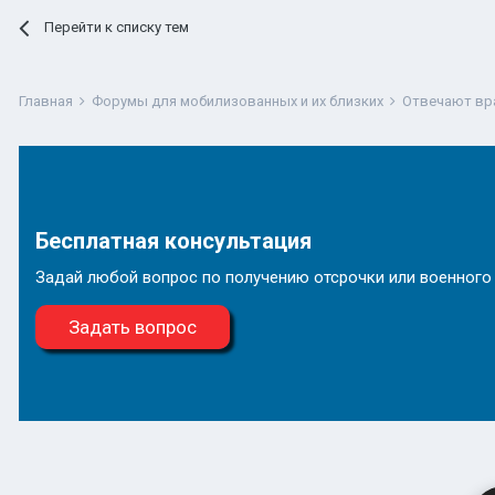
Перейти к списку тем
Главная
Форумы для мобилизованных и их близких
Отвечают вр
Бесплатная консультация
Задай любой вопрос по получению отсрочки или военного
Задать вопрос