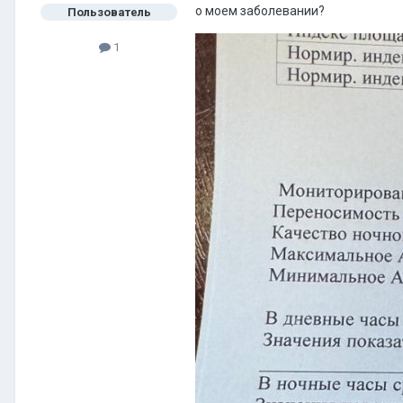
о моем заболевании?
Пользователь
1