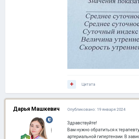
Цитата
Дарья Машкевич
Опубликовано:
19 января 2024
Здравствуйте!
Вам нужно обратиться к терапевту
артериальной гипертензии. В зави