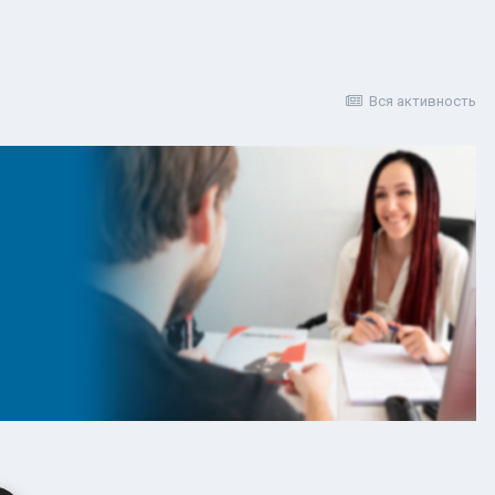
Вся активность