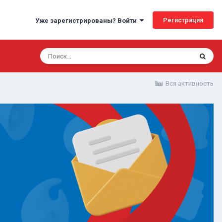
Регистрация
Уже зарегистрированы? Войти
Вся активность