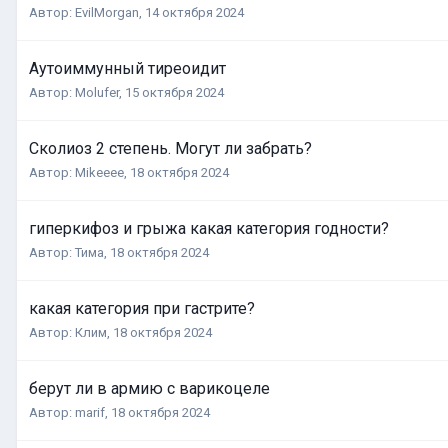
Автор:
EvilMorgan
,
14 октября 2024
Аутоиммунный тиреоидит
Автор:
Molufer
,
15 октября 2024
Сколиоз 2 степень. Могут ли забрать?
Автор:
Mikeeee
,
18 октября 2024
гиперкифоз и грыжа какая категория годности?
Автор:
Тима
,
18 октября 2024
какая категория при гастрите?
Автор:
Клим
,
18 октября 2024
берут ли в армию с варикоцеле
Автор:
marif
,
18 октября 2024