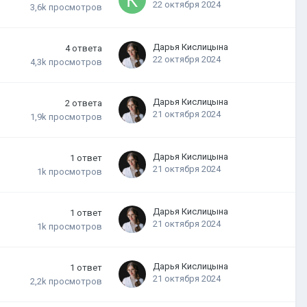
22 октября 2024
3,6k
просмотров
Дарья Кислицына
4
ответа
22 октября 2024
4,3k
просмотров
Дарья Кислицына
2
ответа
21 октября 2024
1,9k
просмотров
Дарья Кислицына
1
ответ
21 октября 2024
1k
просмотров
Дарья Кислицына
1
ответ
21 октября 2024
1k
просмотров
Дарья Кислицына
1
ответ
21 октября 2024
2,2k
просмотров