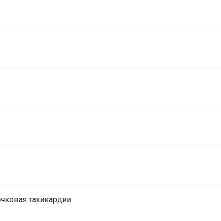
очковая тахикардии