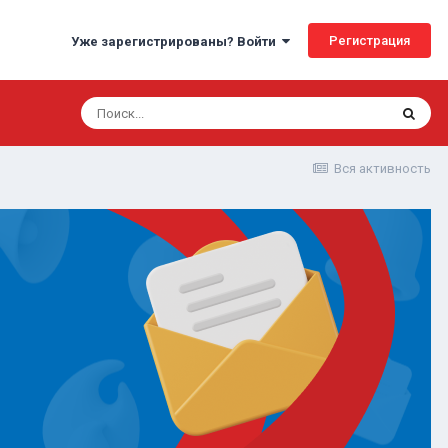
Регистрация
Уже зарегистрированы? Войти
Вся активность