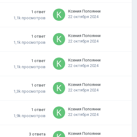
Ксения Попоянни
1
ответ
22 октября 2024
1,1k
просмотров
Ксения Попоянни
1
ответ
22 октября 2024
1,1k
просмотров
Ксения Попоянни
1
ответ
22 октября 2024
1,1k
просмотров
Ксения Попоянни
1
ответ
22 октября 2024
1,3k
просмотров
Ксения Попоянни
1
ответ
22 октября 2024
1,9k
просмотров
Ксения Попоянни
3
ответа