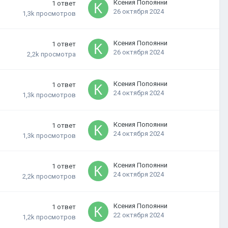
Ксения Попоянни
1
ответ
26 октября 2024
1,3k
просмотров
Ксения Попоянни
1
ответ
26 октября 2024
2,2k
просмотра
Ксения Попоянни
1
ответ
24 октября 2024
1,3k
просмотров
Ксения Попоянни
1
ответ
24 октября 2024
1,3k
просмотров
Ксения Попоянни
1
ответ
24 октября 2024
2,2k
просмотров
Ксения Попоянни
1
ответ
22 октября 2024
1,2k
просмотров